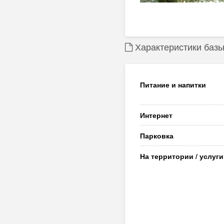
Характеристики базы
Питание и напитки
Интернет
Парковка
На территории / услуги