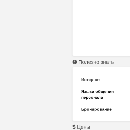
Полезно знать
Интернет
Языки общения
персонала
Бронирование
Цены