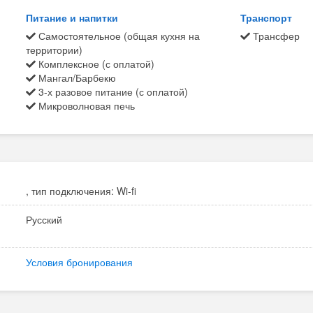
Питание и напитки
Транспорт
Самостоятельное (общая кухня на
Трансфер
территории)
Комплексное (с оплатой)
Мангал/Барбекю
3-х разовое питание (с оплатой)
Микроволновая печь
, тип подключения: Wi-fi
Русский
Условия бронирования