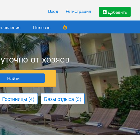
Вход
Регистрация
Добавить
ъявления
Полезно
уточно от хозяев
Найти
Гостиницы
(4)
Базы отдыха
(3)